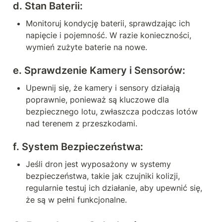
d. 
Stan Baterii:
Monitoruj kondycję baterii, sprawdzając ich 
napięcie i pojemność. W razie konieczności, 
wymień zużyte baterie na nowe. 
e. 
Sprawdzenie Kamery i Sensorów:
Upewnij się, że kamery i sensory działają 
poprawnie, ponieważ są kluczowe dla 
bezpiecznego lotu, zwłaszcza podczas lotów 
nad terenem z przeszkodami.
f. 
System Bezpieczeństwa:
Jeśli dron jest wyposażony w systemy 
bezpieczeństwa, takie jak czujniki kolizji, 
regularnie testuj ich działanie, aby upewnić się, 
że są w pełni funkcjonalne.