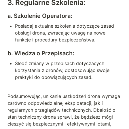
3. 
Regularne Szkolenia:
a. 
Szkolenie Operatora:
Posiadaj aktualne szkolenia dotyczące zasad i 
obsługi drona, zwracając uwagę na nowe 
funkcje i procedury bezpieczeństwa.
b. 
Wiedza o Przepisach:
Śledź zmiany w przepisach dotyczących 
korzystania z dronów, dostosowując swoje 
praktyki do obowiązujących zasad.
Podsumowując, unikanie uszkodzeń drona wymaga 
zarówno odpowiedzialnej eksploatacji, jak i 
regularnych przeglądów technicznych. Dbałość o 
stan techniczny drona sprawi, że będziesz mógł 
cieszyć się bezpiecznymi i efektywnymi lotami, 