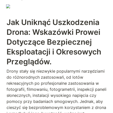
Jak Uniknąć Uszkodzenia 
Drona: Wskazówki Prowei 
Dotyczące Bezpiecznej 
Eksploatacji i Okresowych 
Przeglądów.
Drony stały się niezwykle popularnymi narzędziami 
do różnorodnych zastosowań, od lotów 
rekreacyjnych po profesjonalne zastosowania w 
fotografii, filmowaniu, fotogrametrii, inspekcji paneli 
słonecznych, instalacji wysokiego napięcia czy 
pomocy przy badaniach smogowych. Jednak, aby 
cieszyć się bezproblemowym korzystaniem z drona 