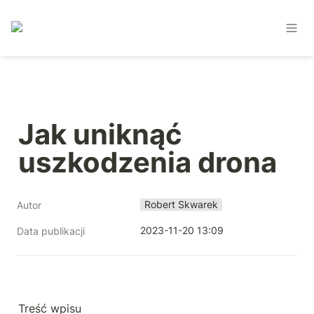
Jak uniknąć 
uszkodzenia drona
Robert Skwarek
Autor
2023-11-20 13:09
Data publikacji
Treść wpisu