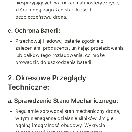
niesprzyjających warunkach atmosferycznych, 
które mogą zagrażać stabilności i 
bezpieczeństwu drona.
c. 
Ochrona Baterii:
Przechowuj i ładowuj baterie zgodnie z 
zaleceniami producenta, unikając przeładowania 
lub całkowitego rozładowania, co może 
prowadzić do uszkodzenia baterii.
2. 
Okresowe Przeglądy 
Techniczne:
a. 
Sprawdzenie Stanu Mechanicznego:
Regularnie sprawdzaj stan mechaniczny drona, 
w tym nienaganne działanie silników, śmigieł, i 
ogólną integralność obudowy. Wykrycie 