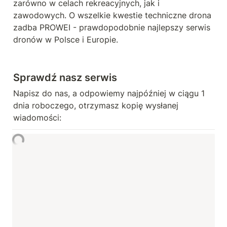
zarówno w celach rekreacyjnych, jak i 
zawodowych. O wszelkie kwestie techniczne drona 
zadba PROWEI - prawdopodobnie najlepszy serwis 
dronów w Polsce i Europie. 
Sprawdź nasz serwis
Napisz do nas, a odpowiemy najpóźniej w ciągu 1 
dnia roboczego, otrzymasz kopię wysłanej 
wiadomości: