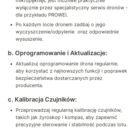
mikropęknięć jest możliwe praktycznie 
wyłącznie przez specjalistyczny serwis dronów - 
dla przykładu PROWEI. 
Po każdym locie dronem zadbaj o jego 
wyczyszczenie/odpylenie  oraz odpowiednie 
wysuszenie.  
b. 
Oprogramowanie i Aktualizacje:
Aktualizuj oprogramowanie drona regularnie, 
aby korzystać z najnowszych funkcji i poprawek 
bezpieczeństwa dostarczanych przez 
producenta.
c. 
Kalibracja Czujników:
Przeprowadzaj regularną kalibrację czujników, 
takich jak żyroskop i kompas, aby zapewnić 
precyzyjne sterowanie i stabilność podczas lotu.