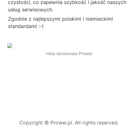
czystości, co zapewnia szybkość i jakość naszych 
usług serwisowych. 
Zgodnie z najlepszymi polskimi i niemieckimi 
standardami :-)
Hala serwisowa Prowei
Copyright © Prowei.pl. All rights reserved.