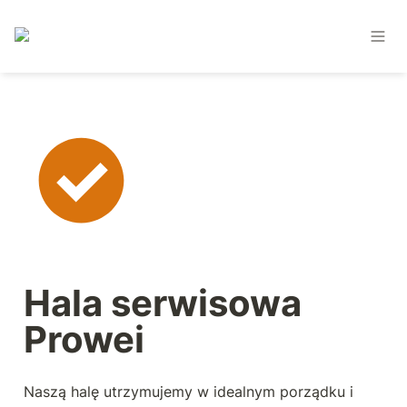
Hala serwisowa 
Prowei
Naszą halę utrzymujemy w idealnym porządku i 