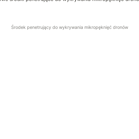
Środek penetrujący do wykrywania mikropęknięć dronów