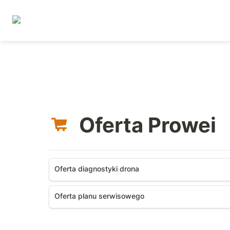
Oferta Prowei
Oferta diagnostyki drona
Oferta diagnostyki drona
Oferta planu serwisowego
Oferta planu serwisowego